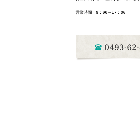
営業時間 8：00～17：00