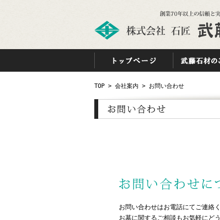
TOP
>
会社案内
> お問い合わせ
お問い合わせはお電話にてご連絡
お墓に関するご相談もお気軽にど