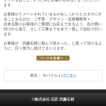
ます。
お客様がイメージされているものをしっかりとカタチにす
ることを心がけ、ご予算・デザイン・石材種類等々、
出来る限りお客様のご要望にお応えできるよう、石の買い
付けから加工、そして工事までを全て一貫して自社で行い
ます。
お客様が「武藤石材に頼んで良かった」と思って頂けるよ
うに、日々努力し続けてまいります。
表示：
モバイル
|
パソコン
©株式会社 石匠 武藤石材